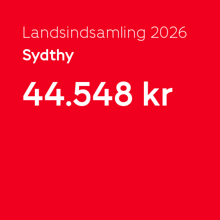
Landsindsamling 2026
Sydthy
44.548 kr