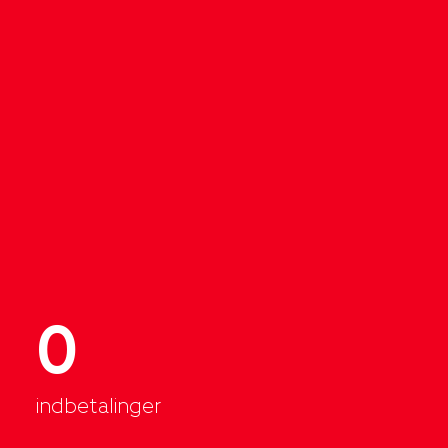
0
indbetalinger