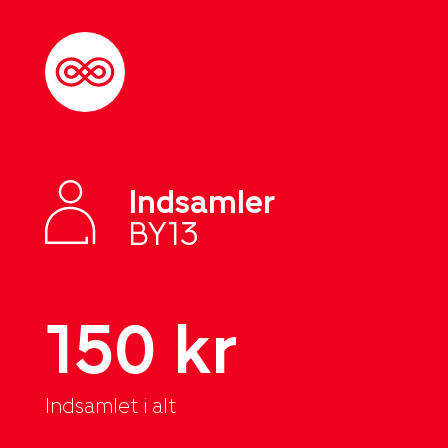
Indsamler
BY13
150 kr
Indsamlet i alt