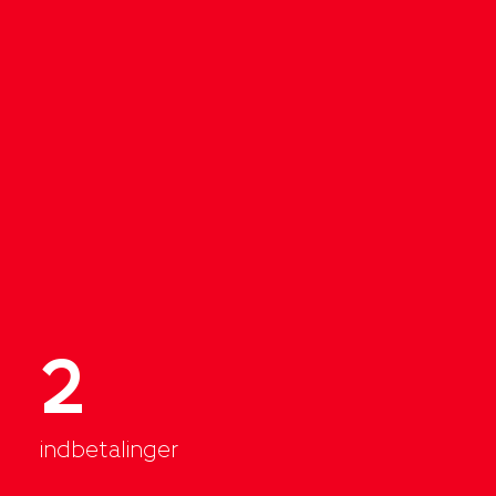
2
indbetalinger