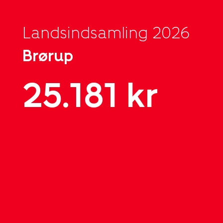
Landsindsamling 2026
Brørup
25.181 kr