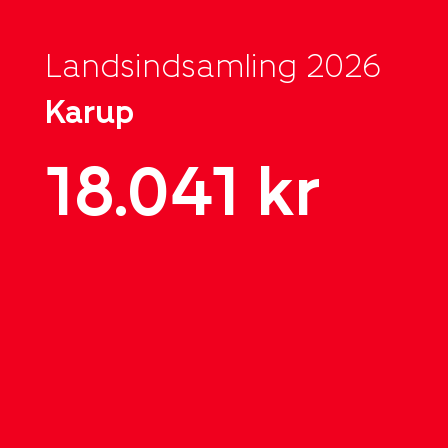
Landsindsamling 2026
Karup
18.041 kr