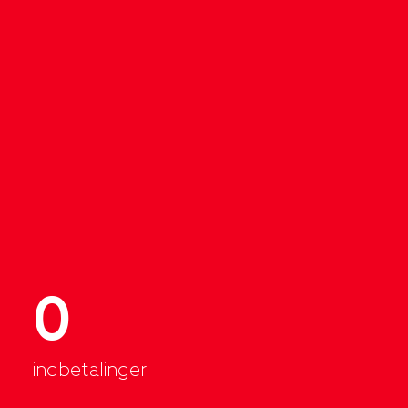
0
indbetalinger