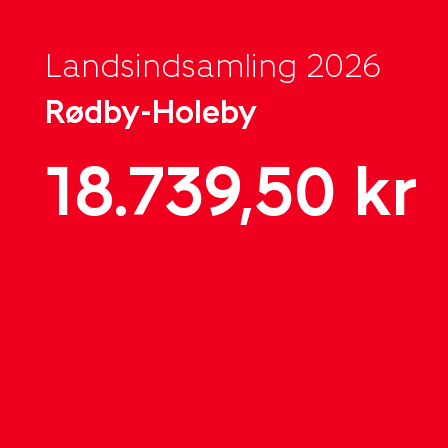
Landsindsamling 2026
Rødby-Holeby
18.739,50 kr