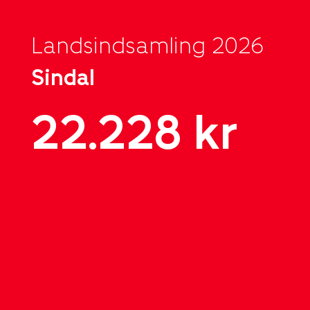
Landsindsamling 2026
Sindal
22.228 kr