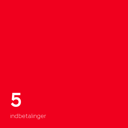
5
indbetalinger