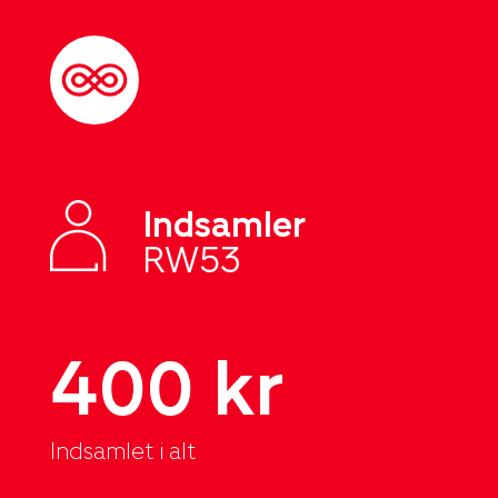
Indsamler
RW53
400 kr
Indsamlet i alt